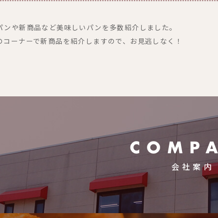
パンや新商品など美味しいパンを多数紹介しました。
のコーナーで新商品を紹介しますので、お見逃しなく！
会社案内