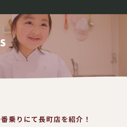
一番乗りにて長町店を紹介！