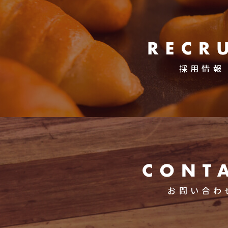
採用情報
お問い合わ