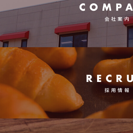
会社案内
採用情報