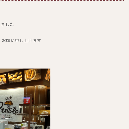
きました
くお願い申し上げます