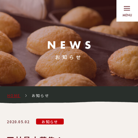
お知らせ
HOME
お知らせ
2020.05.02
お知らせ