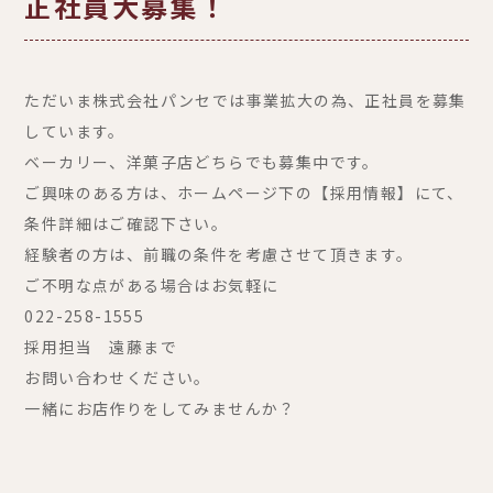
正社員大募集！
ただいま株式会社パンセでは事業拡大の為、正社員を募集
しています。
ベーカリー、洋菓子店どちらでも募集中です。
ご興味のある方は、ホームページ下の【採用情報】にて、
条件詳細はご確認下さい。
経験者の方は、前職の条件を考慮させて頂きます。
ご不明な点がある場合はお気軽に
022-258-1555
採用担当 遠藤まで
お問い合わせください。
一緒にお店作りをしてみませんか？