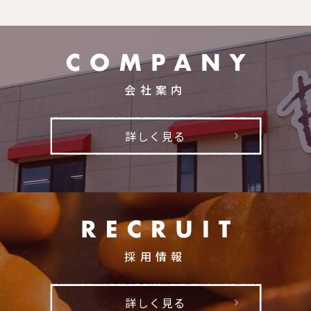
会社案内
詳しく見る
採用情報
詳しく見る