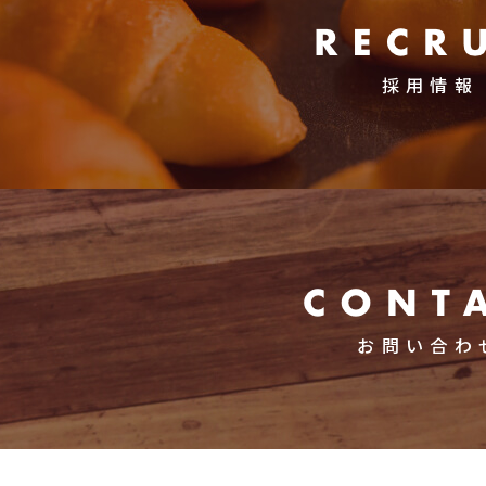
採用情報
お問い合わ