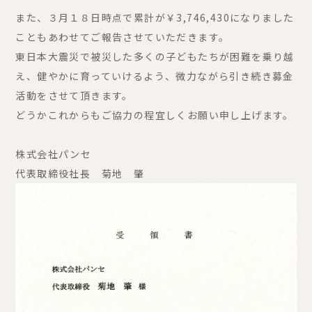
また、３月１８日時点で累計が￥3,746,430になりました
こともあわせてご報告させていただきます。
東日本大震災で被災した多くの子どもたちが困難を乗り越
え、健やかに育っていけるよう、微力ながら引き続き募金
活動をさせて頂きます。
どうかこれからもご協力の程宜しくお願い申し上げます。
株式会社パンセ
代表取締役社長 菊地 肇