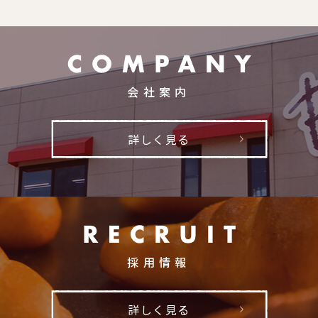
会社案内
詳しく見る
採用情報
詳しく見る