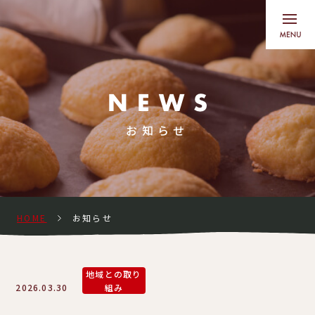
お知らせ
HOME
お知らせ
地域との取り
2026.03.30
組み