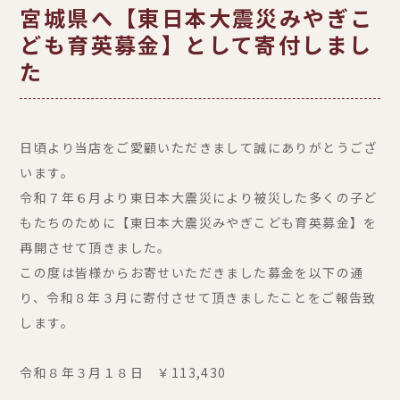
宮城県へ【東日本大震災みやぎこ
ども育英募金】として寄付しまし
た
日頃より当店をご愛顧いただきまして誠にありがとうござ
います。
令和７年６月より東日本大震災により被災した多くの子ど
もたちのために【東日本大震災みやぎこども育英募金】を
再開させて頂きました。
この度は皆様からお寄せいただきました募金を以下の通
り、令和８年３月に寄付させて頂きましたことをご報告致
します。
令和８年３月１８日 ￥113,430