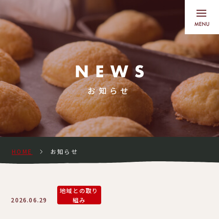
お知らせ
HOME
お知らせ
地域との取り
2026.06.29
組み