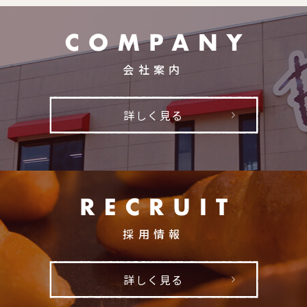
会社案内
詳しく見る
採用情報
詳しく見る