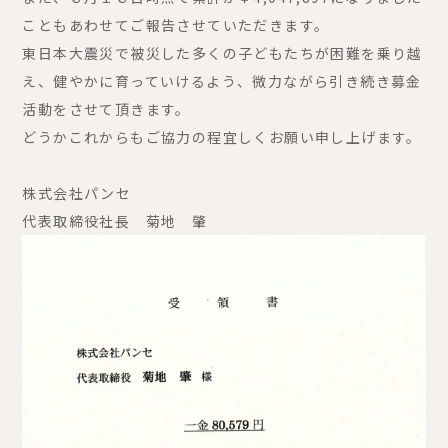
こともあわせてご報告させていただきます。
東日本大震災で被災した多くの子どもたちが困難を乗り越
え、健やかに育っていけるよう、微力ながら引き続き募金
活動をさせて頂きます。
どうかこれからもご協力の程宜しくお願い申し上げます。
株式会社パンセ
代表取締役社長 菊地 肇