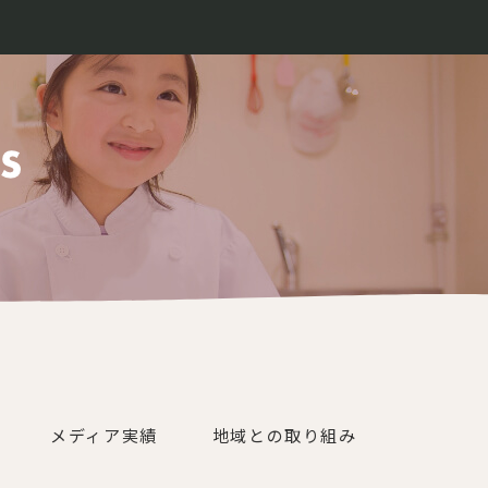
メディア実績
地域との取り組み