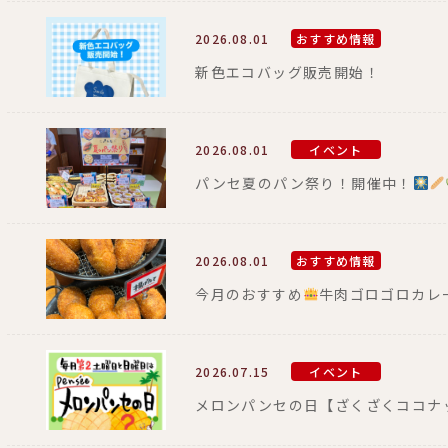
2026.08.01
おすすめ情報
新色エコバッグ販売開始！
2026.08.01
イベント
パンセ夏のパン祭り！開催中！
2026.08.01
おすすめ情報
今月のおすすめ
牛肉ゴロゴロカレ
2026.07.15
イベント
メロンパンセの日【ざくざくココナ