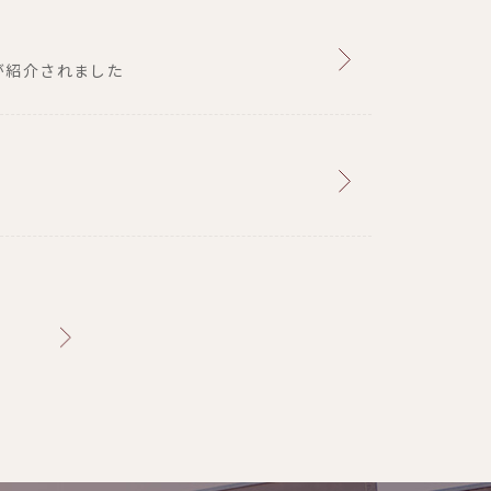
が紹介されました