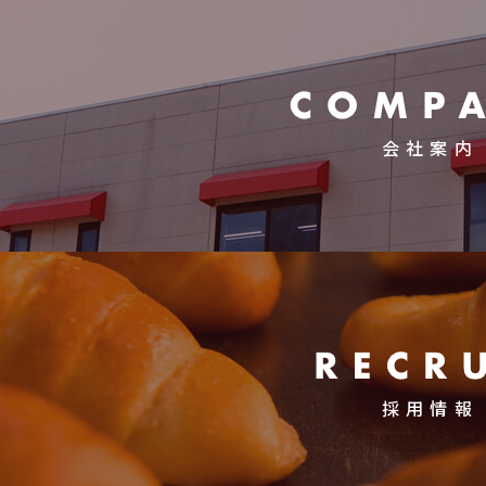
会社案内
採用情報