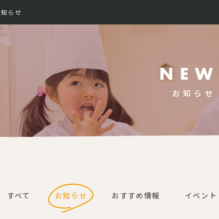
お知らせ
989-
お知らせ
すべて
お知らせ
おすすめ情報
イベント