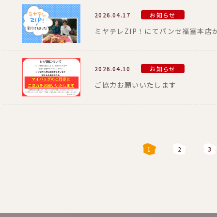
2026.04.17
お知らせ
ミヤテレZIP！にてパンセ福室本店
2026.04.10
お知らせ
ご協力お願いいたします
1
2
3