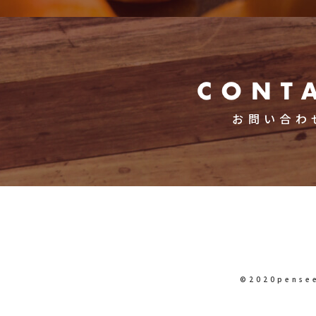
お問い合わ
©︎2020pense